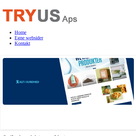
Home
Egne websider
Kontakt